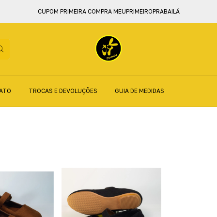
CUPOM PRIMEIRA COMPRA MEUPRIMEIROPRABAILÁ
ATO
TROCAS E DEVOLUÇÕES
GUIA DE MEDIDAS