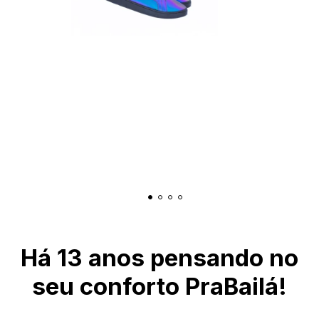
Há 13 anos pensando no
seu conforto PraBailá!