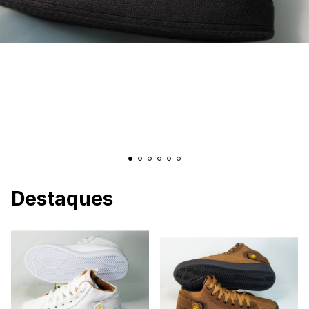
Destaques