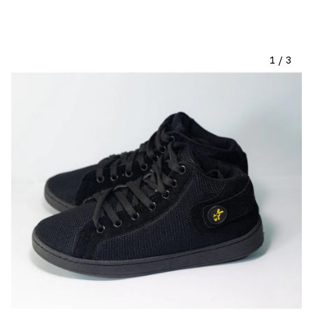
1
/
3