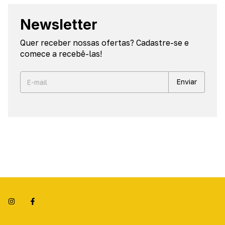
Newsletter
Quer receber nossas ofertas? Cadastre-se e
comece a recebê-las!