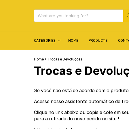
CATEGORIES
HOME
PRODUCTS
CONT
Home
>
Trocas e Devoluções
Trocas e Devolu
Se você não está de acordo com o produto r
Acesse nosso assistente automático de tro
Clique no link abaixo ou copie e cole em 
para a retirada do novo pedido no site !